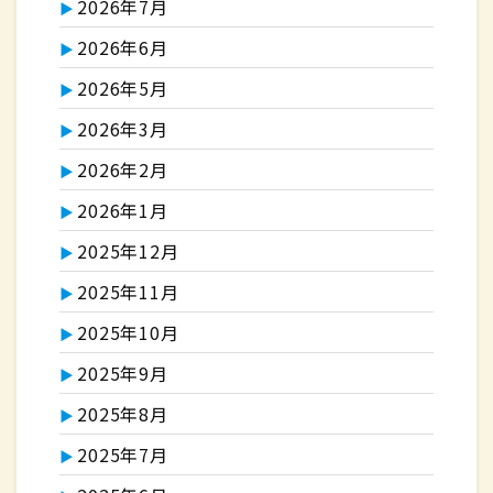
2026年7月
2026年6月
2026年5月
2026年3月
2026年2月
2026年1月
2025年12月
2025年11月
2025年10月
2025年9月
2025年8月
2025年7月