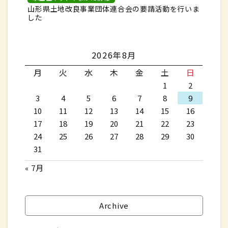
山形県土地改良事業団体連合会の要請活動を行いま
した
2026年8月
月
火
水
木
金
土
日
1
2
3
4
5
6
7
8
9
10
11
12
13
14
15
16
17
18
19
20
21
22
23
24
25
26
27
28
29
30
31
« 7月
Archive