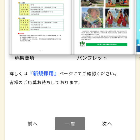
募集要項
パンフレット
『新規採用』
詳しくは
ページにてご確認ください。
皆様のご応募お待ちしております。
一 覧