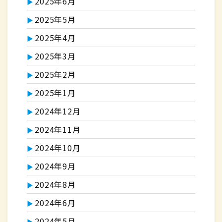
2025年6月
2025年5月
2025年4月
2025年3月
2025年2月
2025年1月
2024年12月
2024年11月
2024年10月
2024年9月
2024年8月
2024年6月
2024年5月