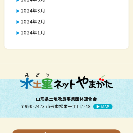
2024年3月
2024年2月
2024年1月
山形県土地改良事業団体連合会
〒990-2473 山形市松栄一丁目7-48
▶︎ MAP