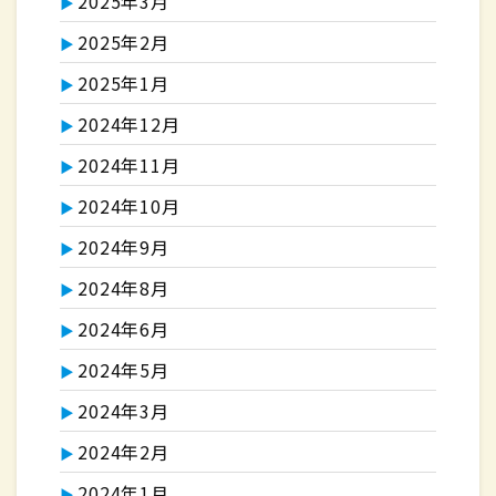
2025年3月
2025年2月
2025年1月
2024年12月
2024年11月
2024年10月
2024年9月
2024年8月
2024年6月
2024年5月
2024年3月
2024年2月
2024年1月