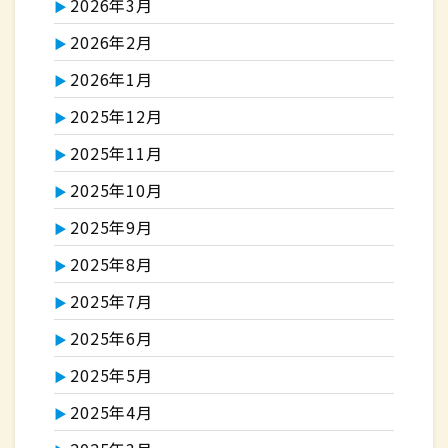
2026年3月
2026年2月
2026年1月
2025年12月
2025年11月
2025年10月
2025年9月
2025年8月
2025年7月
2025年6月
2025年5月
2025年4月