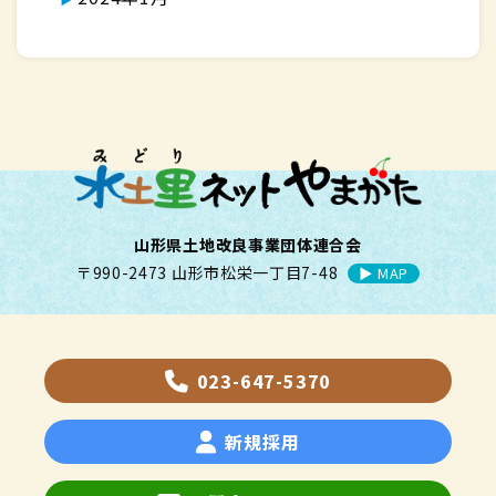
山形県土地改良事業団体連合会
〒990-2473 山形市松栄一丁目7-48
▶︎ MAP
023-647-5370
新規採用