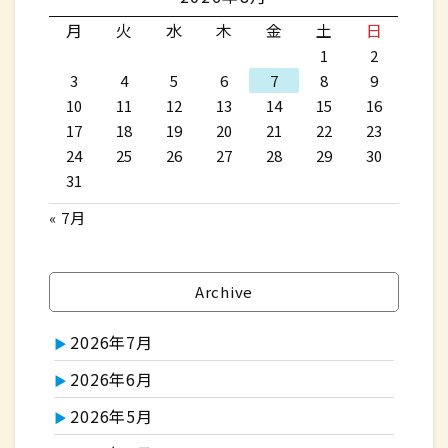
月
火
水
木
金
土
日
1
2
3
4
5
6
7
8
9
10
11
12
13
14
15
16
17
18
19
20
21
22
23
24
25
26
27
28
29
30
31
« 7月
Archive
2026年7月
2026年6月
2026年5月