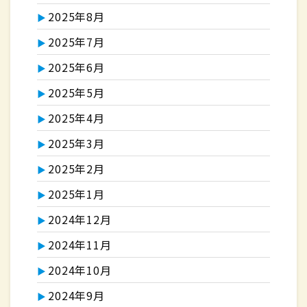
2025年8月
2025年7月
2025年6月
2025年5月
2025年4月
2025年3月
2025年2月
2025年1月
2024年12月
2024年11月
2024年10月
2024年9月