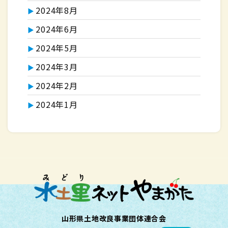
2024年8月
2024年6月
2024年5月
2024年3月
2024年2月
2024年1月
山形県土地改良事業団体連合会