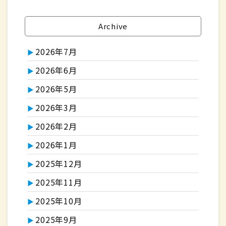
Archive
2026年7月
2026年6月
2026年5月
2026年3月
2026年2月
2026年1月
2025年12月
2025年11月
2025年10月
2025年9月