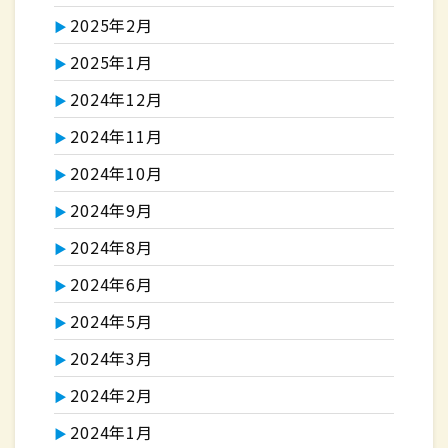
2025年2月
2025年1月
2024年12月
2024年11月
2024年10月
2024年9月
2024年8月
2024年6月
2024年5月
2024年3月
2024年2月
2024年1月