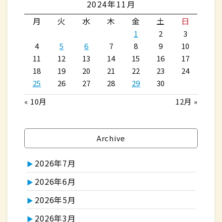
2024年11月
月
火
水
木
金
土
日
1
2
3
4
5
6
7
8
9
10
11
12
13
14
15
16
17
18
19
20
21
22
23
24
25
26
27
28
29
30
« 10月
12月 »
Archive
2026年7月
2026年6月
2026年5月
2026年3月