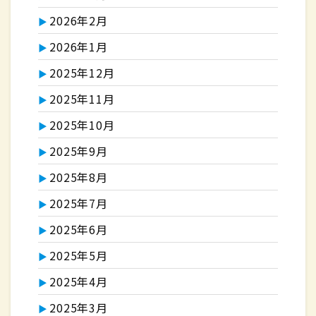
2026年2月
2026年1月
2025年12月
2025年11月
2025年10月
2025年9月
2025年8月
2025年7月
2025年6月
2025年5月
2025年4月
2025年3月