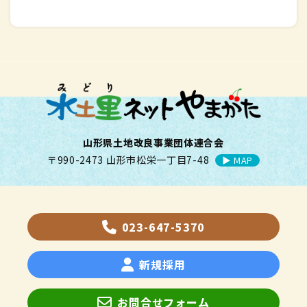
山形県土地改良事業団体連合会
〒990-2473 山形市松栄一丁目7-48
▶︎ MAP
023-647-5370
新規採用
お問合せフォーム