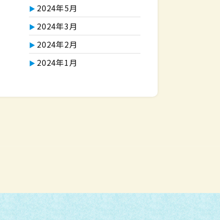
2024年5月
2024年3月
2024年2月
2024年1月