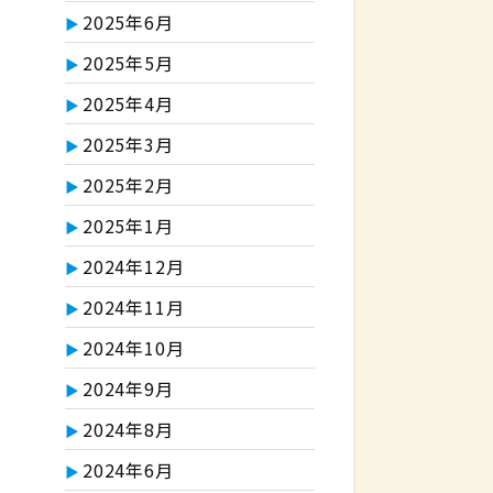
2025年6月
2025年5月
2025年4月
2025年3月
2025年2月
2025年1月
2024年12月
2024年11月
2024年10月
2024年9月
2024年8月
2024年6月