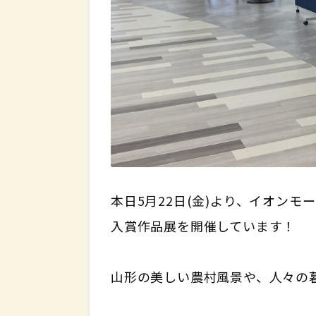
本日5月22日(金)より、イオン
入賞作品展を開催しています！
山形の美しい農村風景や、人々の