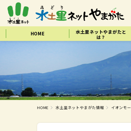
水土里ネットやまがたと
HOME
は？
HOME
水土里ネットやまがた情報
イオンモー