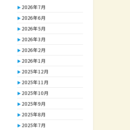
2026年7月
2026年6月
2026年5月
2026年3月
2026年2月
2026年1月
2025年12月
2025年11月
2025年10月
2025年9月
2025年8月
2025年7月