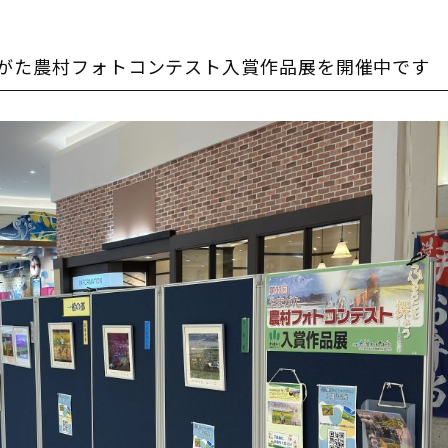
まがた農村フォトコンテスト入賞作品展を開催中です