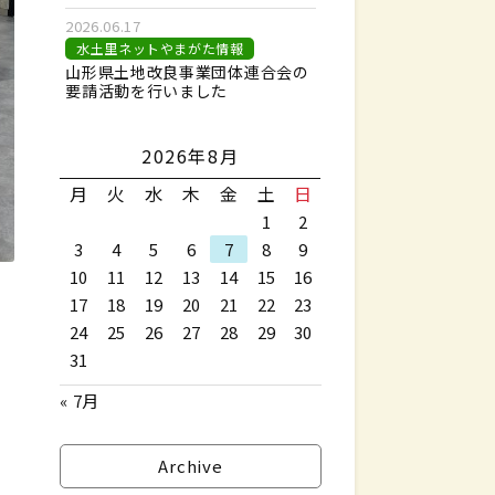
2026.06.17
水土里ネットやまがた情報
山形県土地改良事業団体連合会の
要請活動を行いました
2026年8月
月
火
水
木
金
土
日
1
2
3
4
5
6
7
8
9
10
11
12
13
14
15
16
17
18
19
20
21
22
23
」
24
25
26
27
28
29
30
31
« 7月
Archive