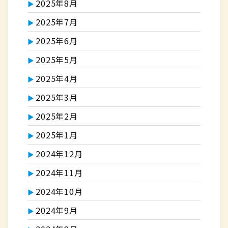
2025年8月
2025年7月
2025年6月
2025年5月
2025年4月
2025年3月
2025年2月
2025年1月
2024年12月
2024年11月
2024年10月
2024年9月