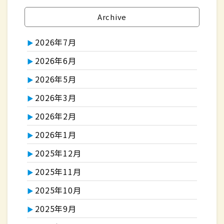
Archive
2026年7月
2026年6月
2026年5月
2026年3月
2026年2月
2026年1月
2025年12月
2025年11月
2025年10月
2025年9月