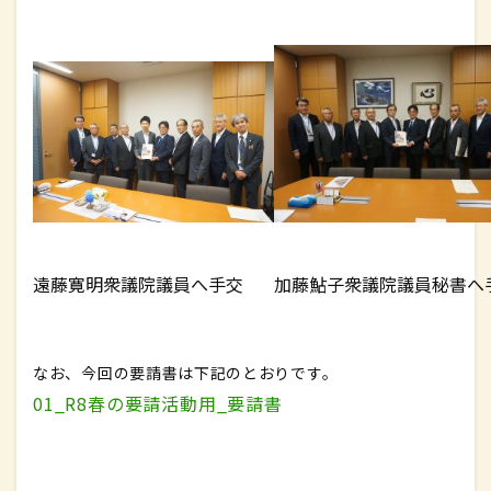
遠藤寛明衆議院議員へ手交
加藤鮎子衆議院議員秘書へ
なお、今回の要請書は下記のとおりです。
01_R8春の要請活動用_要請書