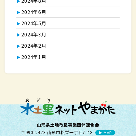
2024年8月
2024年6月
2024年5月
2024年3月
2024年2月
2024年1月
山形県土地改良事業団体連合会
〒990-2473 山形市松栄一丁目7-48
▶︎ MAP