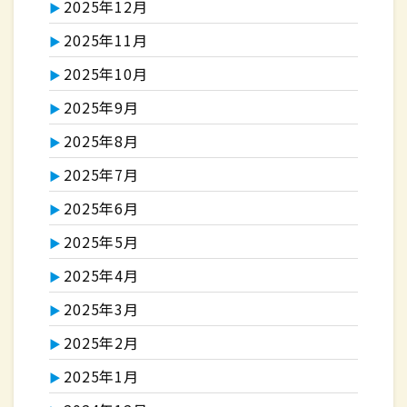
2025年12月
2025年11月
2025年10月
2025年9月
2025年8月
2025年7月
2025年6月
2025年5月
2025年4月
2025年3月
2025年2月
2025年1月