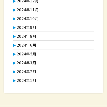
2024年12月
2024年11月
2024年10月
2024年9月
2024年8月
2024年6月
2024年5月
2024年3月
2024年2月
2024年1月