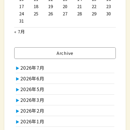
17
18
19
20
21
22
23
24
25
26
27
28
29
30
31
« 7月
Archive
2026年7月
2026年6月
2026年5月
2026年3月
2026年2月
2026年1月