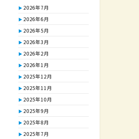
2026年7月
2026年6月
2026年5月
2026年3月
2026年2月
2026年1月
2025年12月
2025年11月
2025年10月
2025年9月
2025年8月
2025年7月