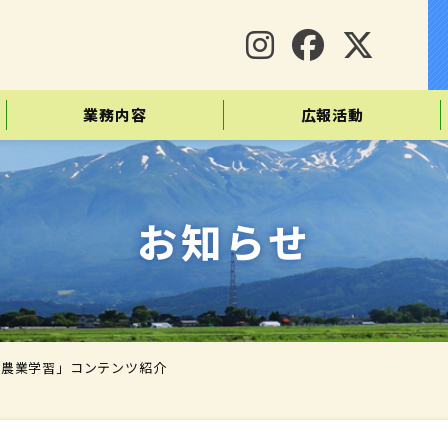
業務内容
広報活動
お知らせ
「農業学習」コンテンツ紹介