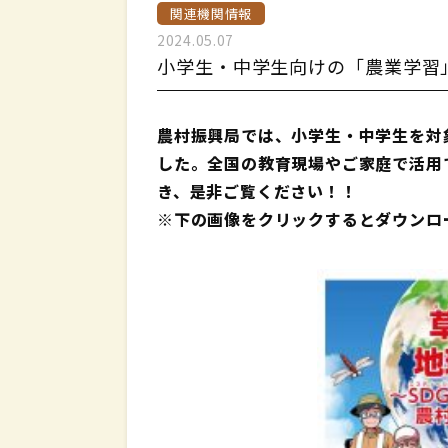
関連機関情報
2024.05.07
小学生・中学生向けの「農業学習
農村振興局では、小学生・中学生を対
した。全国の教育現場やご家庭で活用
き、是非ご覧ください！！
※下の画像をクリックするとダウンロ