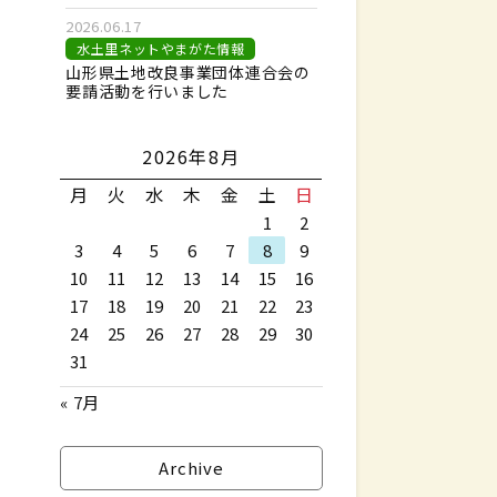
2026.06.17
水土里ネットやまがた情報
山形県土地改良事業団体連合会の
要請活動を行いました
2026年8月
月
火
水
木
金
土
日
1
2
3
4
5
6
7
8
9
10
11
12
13
14
15
16
17
18
19
20
21
22
23
24
25
26
27
28
29
30
31
« 7月
Archive