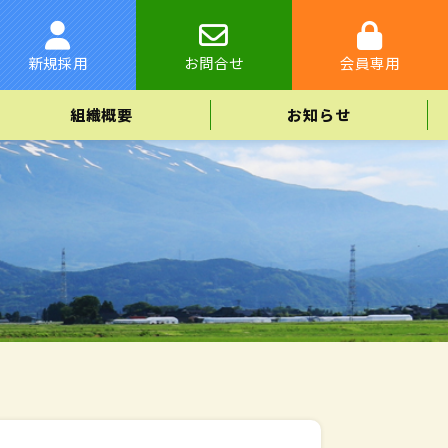
新規採用
お問合せ
会員専用
組織概要
お知らせ