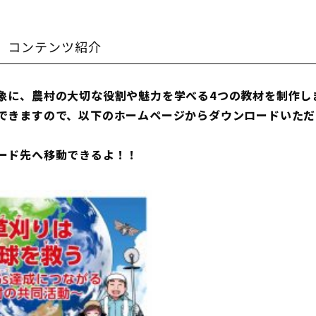
」コンテンツ紹介
象に、農村の大切な役割や魅力を学べる4つの教材を制作し
できますので、以下のホームページからダウンロードいただ
ード先へ移動できるよ！！