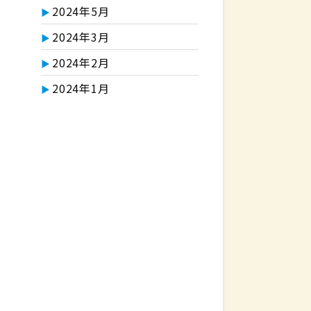
2024年5月
2024年3月
2024年2月
2024年1月