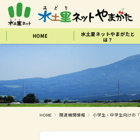
水土里ネットやまがたと
HOME
は？
HOME
関連機関情報
小学生・中学生向けの