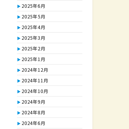
2025年6月
2025年5月
2025年4月
2025年3月
2025年2月
2025年1月
2024年12月
2024年11月
2024年10月
2024年9月
2024年8月
2024年6月