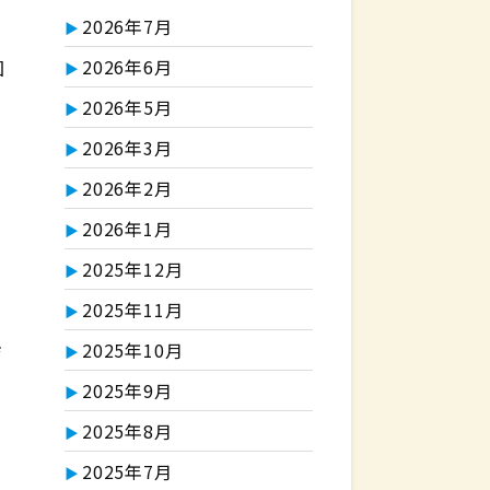
2026年7月
賓
2026年6月
国
2026年5月
2026年3月
、
2026年2月
2026年1月
」
2025年12月
2025年11月
典
2025年10月
2025年9月
2025年8月
2025年7月