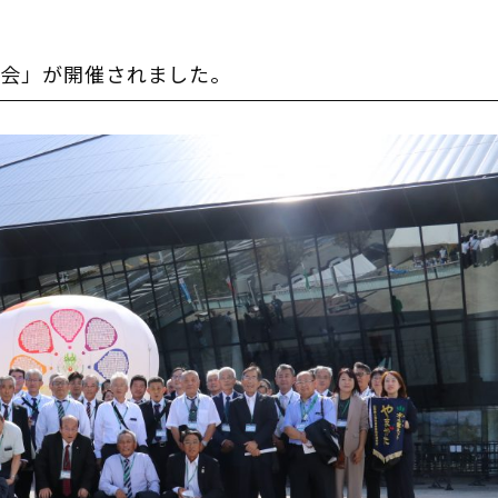
大会」が開催されました。