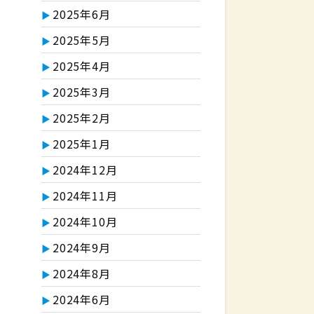
2025年6月
2025年5月
2025年4月
2025年3月
2025年2月
2025年1月
2024年12月
2024年11月
2024年10月
2024年9月
2024年8月
2024年6月