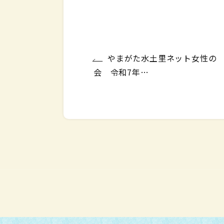
やまがた水土里ネット女性の
会 令和7年…