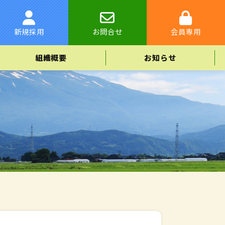
新規採用
お問合せ
会員専用
組織概要
お知らせ