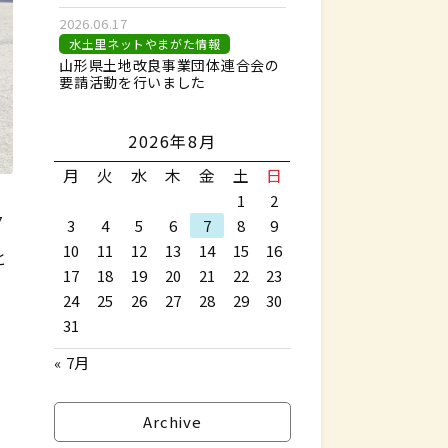
2026.06.17
水土里ネットやまがた情報
山形県土地改良事業団体連合会の
要請活動を行いました
2026年8月
月
火
水
木
金
土
日
1
2
7
3
4
5
6
7
8
9
10
11
12
13
14
15
16
と
17
18
19
20
21
22
23
24
25
26
27
28
29
30
31
« 7月
。
会
Archive