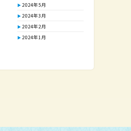
2024年5月
2024年3月
2024年2月
2024年1月