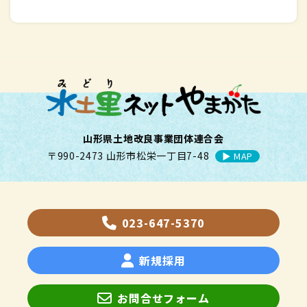
山形県土地改良事業団体連合会
〒990-2473 山形市松栄一丁目7-48
▶︎ MAP
023-647-5370
新規採用
お問合せフォーム